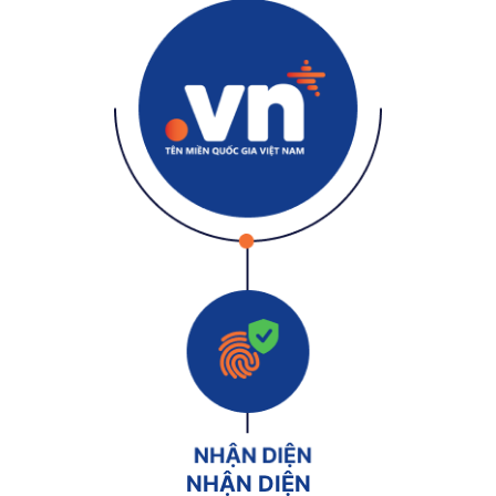
NHẬN DIỆN