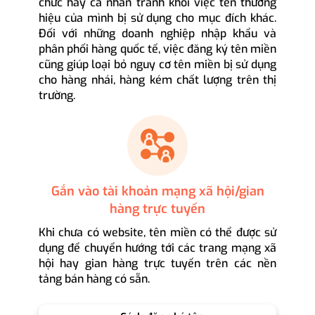
chức hay cá nhân tránh khỏi việc tên thương
hiệu của mình bị sử dụng cho mục đích khác.
Đối với những doanh nghiệp nhập khẩu và
phân phối hàng quốc tế, việc đăng ký tên miền
cũng giúp loại bỏ nguy cơ tên miền bị sử dụng
cho hàng nhái, hàng kém chất lượng trên thị
trường.
Gắn vào tài khoản mạng xã hội/gian
hàng trực tuyến
Khi chưa có website, tên miền có thể được sử
dụng để chuyển hướng tới các trang mạng xã
hội hay gian hàng trực tuyến trên các nền
tảng bán hàng có sẵn.