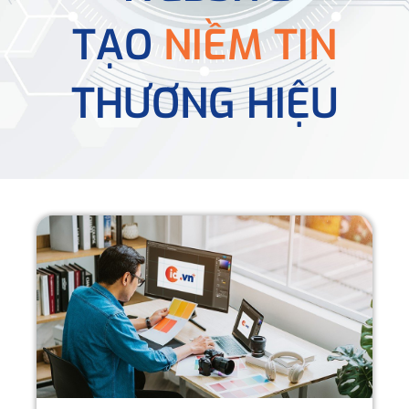
TẠO
NIỀM TIN
THƯƠNG HIỆU