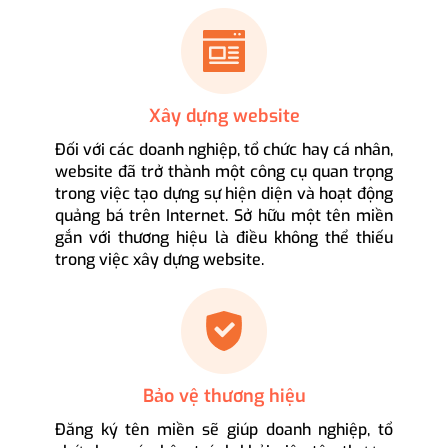
Xây dựng website
Đối với các doanh nghiệp, tổ chức hay cá nhân,
website đã trở thành một công cụ quan trọng
trong việc tạo dựng sự hiện diện và hoạt động
quảng bá trên Internet. Sở hữu một tên miền
gắn với thương hiệu là điều không thể thiếu
trong việc xây dựng website.
Bảo vệ thương hiệu
Đăng ký tên miền sẽ giúp doanh nghiệp, tổ