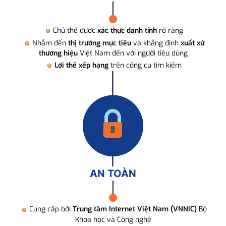
Chủ thể được
xác thực danh tính
rõ ràng
Nhắm đến
thị trường mục tiêu
và khẳng định
xuất xứ
thương hiệu
Việt Nam đến với người tiêu dùng
Lợi thế xếp hạng
trên công cụ tìm kiếm
AN TOÀN
Cung cấp bởi
Trung tâm Internet Việt Nam (VNNIC)
Bộ
Khoa học và Công nghệ