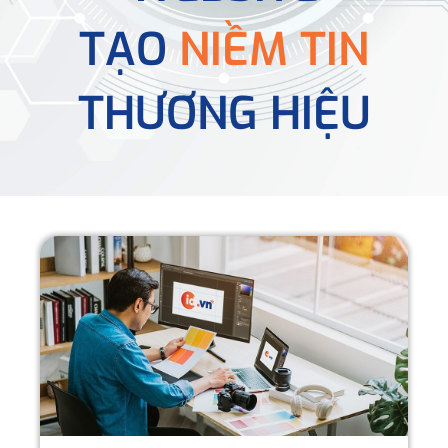
TẠO
NIỀM TIN
THƯƠNG HIỆU