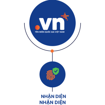
NHẬN DIỆN