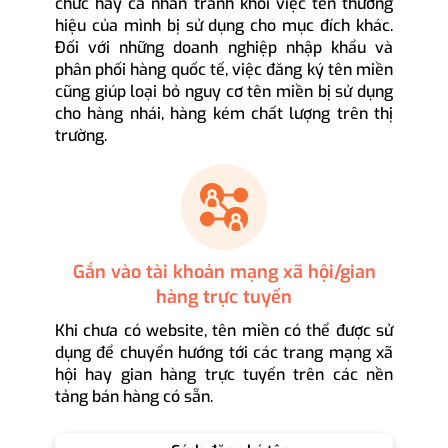
chức hay cá nhân tránh khỏi việc tên thương
hiệu của mình bị sử dụng cho mục đích khác.
Đối với những doanh nghiệp nhập khẩu và
phân phối hàng quốc tế, việc đăng ký tên miền
cũng giúp loại bỏ nguy cơ tên miền bị sử dụng
cho hàng nhái, hàng kém chất lượng trên thị
trường.
Gắn vào tài khoản mạng xã hội/gian
hàng trực tuyến
Khi chưa có website, tên miền có thể được sử
dụng để chuyển hướng tới các trang mạng xã
hội hay gian hàng trực tuyến trên các nền
tảng bán hàng có sẵn.