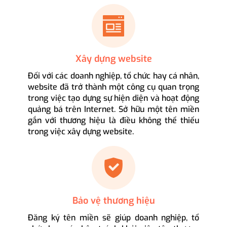
Xây dựng website
Đối với các doanh nghiệp, tổ chức hay cá nhân,
website đã trở thành một công cụ quan trọng
trong việc tạo dựng sự hiện diện và hoạt động
quảng bá trên Internet. Sở hữu một tên miền
gắn với thương hiệu là điều không thể thiếu
trong việc xây dựng website.
Bảo vệ thương hiệu
Đăng ký tên miền sẽ giúp doanh nghiệp, tổ