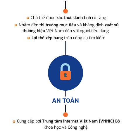
Chủ thể được
xác thực danh tính
rõ ràng
Nhắm đến
thị trường mục tiêu
và khẳng định
xuất xứ
thương hiệu
Việt Nam đến với người tiêu dùng
Lợi thế xếp hạng
trên công cụ tìm kiếm
AN TOÀN
Cung cấp bởi
Trung tâm Internet Việt Nam (VNNIC)
Bộ
Khoa học và Công nghệ