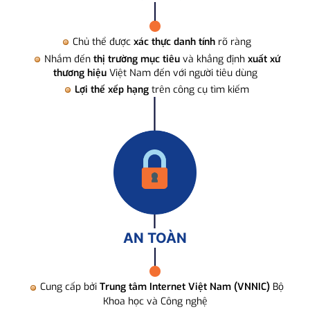
Chủ thể được
xác thực danh tính
rõ ràng
Nhắm đến
thị trường mục tiêu
và khẳng định
xuất xứ
thương hiệu
Việt Nam đến với người tiêu dùng
Lợi thế xếp hạng
trên công cụ tìm kiếm
AN TOÀN
Cung cấp bởi
Trung tâm Internet Việt Nam (VNNIC)
Bộ
Khoa học và Công nghệ