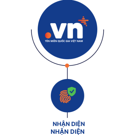
NHẬN DIỆN