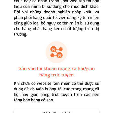
chức hay cá nhân tránh khỏi việc tên thương
hiệu của mình bị sử dụng cho mục đích khác.
Đối với những doanh nghiệp nhập khẩu và
phân phối hàng quốc tế, việc đăng ký tên miền
cũng giúp loại bỏ nguy cơ tên miền bị sử dụng
cho hàng nhái, hàng kém chất lượng trên thị
trường.
Gắn vào tài khoản mạng xã hội/gian
hàng trực tuyến
Khi chưa có website, tên miền có thể được sử
dụng để chuyển hướng tới các trang mạng xã
hội hay gian hàng trực tuyến trên các nền
tảng bán hàng có sẵn.