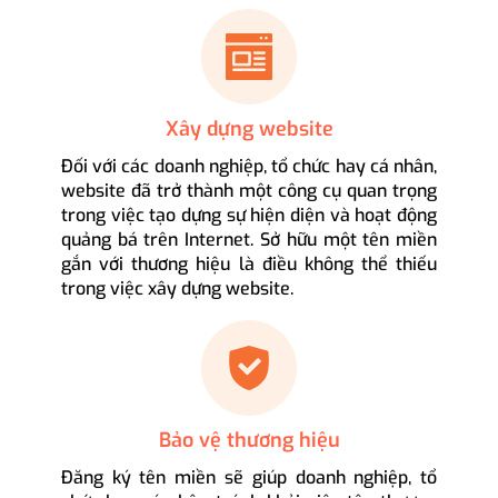
Xây dựng website
Đối với các doanh nghiệp, tổ chức hay cá nhân,
website đã trở thành một công cụ quan trọng
trong việc tạo dựng sự hiện diện và hoạt động
quảng bá trên Internet. Sở hữu một tên miền
gắn với thương hiệu là điều không thể thiếu
trong việc xây dựng website.
Bảo vệ thương hiệu
Đăng ký tên miền sẽ giúp doanh nghiệp, tổ