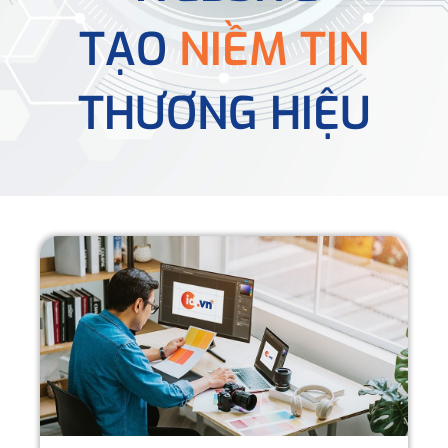
TẠO
NIỀM TIN
THƯƠNG HIỆU