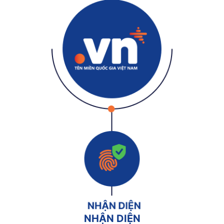
NHẬN DIỆN