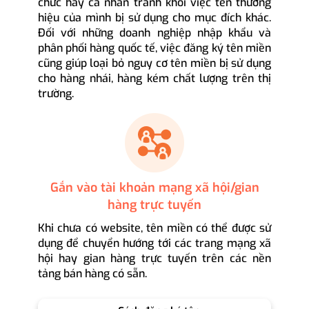
chức hay cá nhân tránh khỏi việc tên thương
hiệu của mình bị sử dụng cho mục đích khác.
Đối với những doanh nghiệp nhập khẩu và
phân phối hàng quốc tế, việc đăng ký tên miền
cũng giúp loại bỏ nguy cơ tên miền bị sử dụng
cho hàng nhái, hàng kém chất lượng trên thị
trường.
Gắn vào tài khoản mạng xã hội/gian
hàng trực tuyến
Khi chưa có website, tên miền có thể được sử
dụng để chuyển hướng tới các trang mạng xã
hội hay gian hàng trực tuyến trên các nền
tảng bán hàng có sẵn.