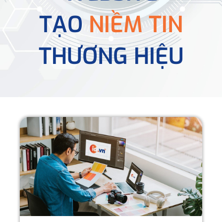
TẠO
NIỀM TIN
THƯƠNG HIỆU