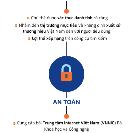
Chủ thể được
xác thực danh tính
rõ ràng
Nhắm đến
thị trường mục tiêu
và khẳng định
xuất xứ
thương hiệu
Việt Nam đến với người tiêu dùng
Lợi thế xếp hạng
trên công cụ tìm kiếm
AN TOÀN
Cung cấp bởi
Trung tâm Internet Việt Nam (VNNIC)
Bộ
Khoa học và Công nghệ