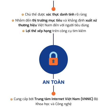
Chủ thể được
xác thực danh tính
rõ ràng
Nhắm đến
thị trường mục tiêu
và khẳng định
xuất xứ
thương hiệu
Việt Nam đến với người tiêu dùng
Lợi thế xếp hạng
trên công cụ tìm kiếm
AN TOÀN
Cung cấp bởi
Trung tâm Internet Việt Nam (VNNIC)
Bộ
Khoa học và Công nghệ