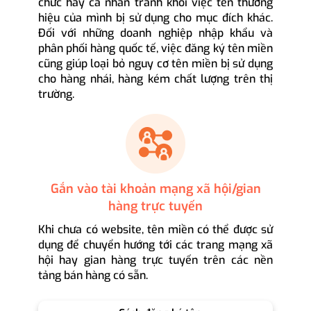
chức hay cá nhân tránh khỏi việc tên thương
hiệu của mình bị sử dụng cho mục đích khác.
Đối với những doanh nghiệp nhập khẩu và
phân phối hàng quốc tế, việc đăng ký tên miền
cũng giúp loại bỏ nguy cơ tên miền bị sử dụng
cho hàng nhái, hàng kém chất lượng trên thị
trường.
Gắn vào tài khoản mạng xã hội/gian
hàng trực tuyến
Khi chưa có website, tên miền có thể được sử
dụng để chuyển hướng tới các trang mạng xã
hội hay gian hàng trực tuyến trên các nền
tảng bán hàng có sẵn.