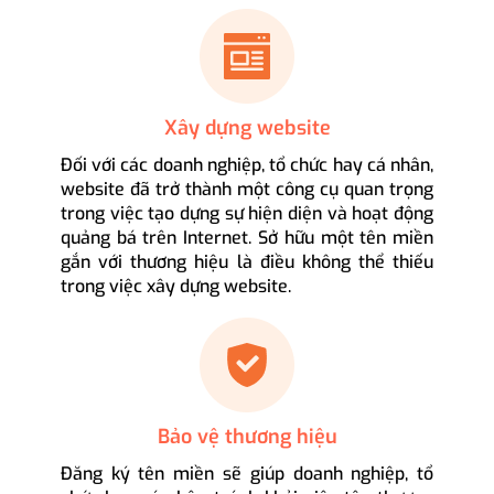
Xây dựng website
Đối với các doanh nghiệp, tổ chức hay cá nhân,
website đã trở thành một công cụ quan trọng
trong việc tạo dựng sự hiện diện và hoạt động
quảng bá trên Internet. Sở hữu một tên miền
gắn với thương hiệu là điều không thể thiếu
trong việc xây dựng website.
Bảo vệ thương hiệu
Đăng ký tên miền sẽ giúp doanh nghiệp, tổ