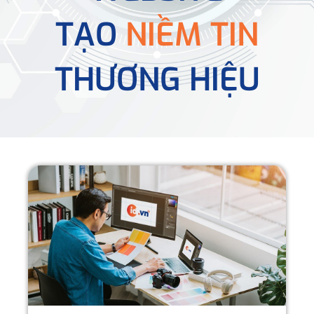
TẠO
NIỀM TIN
THƯƠNG HIỆU