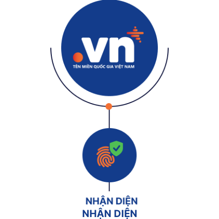
NHẬN DIỆN