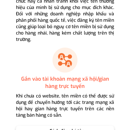
chức hay cá nhân tránh khỏi việc tên thương
hiệu của mình bị sử dụng cho mục đích khác.
Đối với những doanh nghiệp nhập khẩu và
phân phối hàng quốc tế, việc đăng ký tên miền
cũng giúp loại bỏ nguy cơ tên miền bị sử dụng
cho hàng nhái, hàng kém chất lượng trên thị
trường.
Gắn vào tài khoản mạng xã hội/gian
hàng trực tuyến
Khi chưa có website, tên miền có thể được sử
dụng để chuyển hướng tới các trang mạng xã
hội hay gian hàng trực tuyến trên các nền
tảng bán hàng có sẵn.