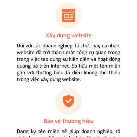
Xây dựng website
Đối với các doanh nghiệp, tổ chức hay cá nhân,
website đã trở thành một công cụ quan trọng
trong việc tạo dựng sự hiện diện và hoạt động
quảng bá trên Internet. Sở hữu một tên miền
gắn với thương hiệu là điều không thể thiếu
trong việc xây dựng website.
Bảo vệ thương hiệu
Đăng ký tên miền sẽ giúp doanh nghiệp, tổ