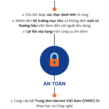
Chủ thể được
xác thực danh tính
rõ ràng
Nhắm đến
thị trường mục tiêu
và khẳng định
xuất xứ
thương hiệu
Việt Nam đến với người tiêu dùng
Lợi thế xếp hạng
trên công cụ tìm kiếm
AN TOÀN
Cung cấp bởi
Trung tâm Internet Việt Nam (VNNIC)
Bộ
Khoa học và Công nghệ