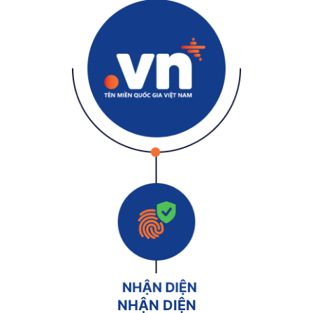
NHẬN DIỆN