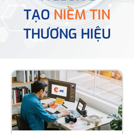
TẠO
NIỀM TIN
THƯƠNG HIỆU