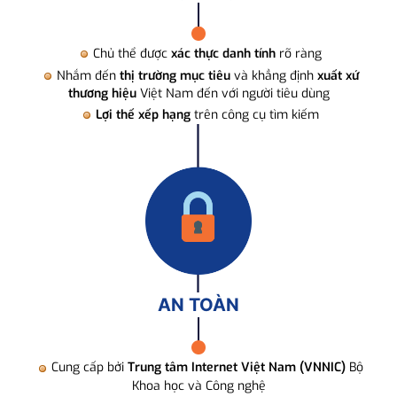
Chủ thể được
xác thực danh tính
rõ ràng
Nhắm đến
thị trường mục tiêu
và khẳng định
xuất xứ
thương hiệu
Việt Nam đến với người tiêu dùng
Lợi thế xếp hạng
trên công cụ tìm kiếm
AN TOÀN
Cung cấp bởi
Trung tâm Internet Việt Nam (VNNIC)
Bộ
Khoa học và Công nghệ