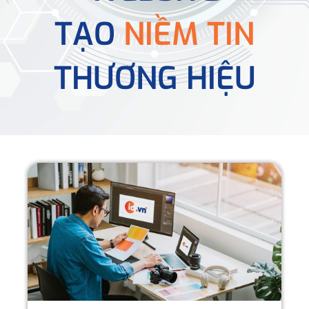
TẠO
NIỀM TIN
THƯƠNG HIỆU