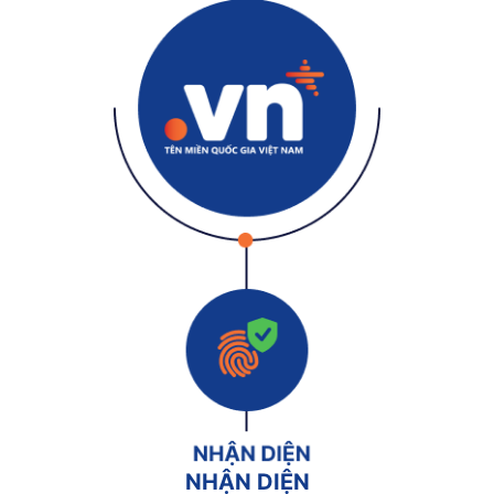
NHẬN DIỆN