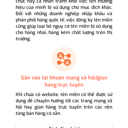
chức hay cá nhân tránh khỏi việc tên thương
hiệu của mình bị sử dụng cho mục đích khác.
Đối với những doanh nghiệp nhập khẩu và
phân phối hàng quốc tế, việc đăng ký tên miền
cũng giúp loại bỏ nguy cơ tên miền bị sử dụng
cho hàng nhái, hàng kém chất lượng trên thị
trường.
Gắn vào tài khoản mạng xã hội/gian
hàng trực tuyến
Khi chưa có website, tên miền có thể được sử
dụng để chuyển hướng tới các trang mạng xã
hội hay gian hàng trực tuyến trên các nền
tảng bán hàng có sẵn.