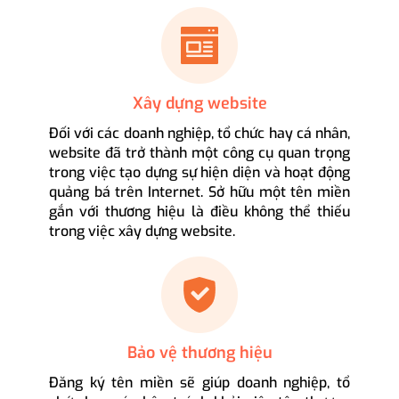
Xây dựng website
Đối với các doanh nghiệp, tổ chức hay cá nhân,
website đã trở thành một công cụ quan trọng
trong việc tạo dựng sự hiện diện và hoạt động
quảng bá trên Internet. Sở hữu một tên miền
gắn với thương hiệu là điều không thể thiếu
trong việc xây dựng website.
Bảo vệ thương hiệu
Đăng ký tên miền sẽ giúp doanh nghiệp, tổ