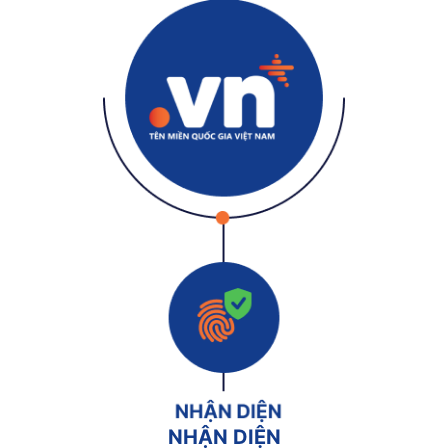
NHẬN DIỆN