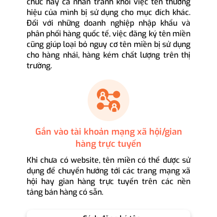
chức hay cá nhân tránh khỏi việc tên thương
hiệu của mình bị sử dụng cho mục đích khác.
Đối với những doanh nghiệp nhập khẩu và
phân phối hàng quốc tế, việc đăng ký tên miền
cũng giúp loại bỏ nguy cơ tên miền bị sử dụng
cho hàng nhái, hàng kém chất lượng trên thị
trường.
Gắn vào tài khoản mạng xã hội/gian
hàng trực tuyến
Khi chưa có website, tên miền có thể được sử
dụng để chuyển hướng tới các trang mạng xã
hội hay gian hàng trực tuyến trên các nền
tảng bán hàng có sẵn.