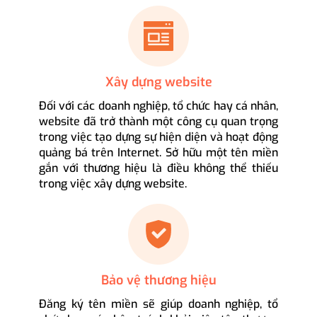
Xây dựng website
Đối với các doanh nghiệp, tổ chức hay cá nhân,
website đã trở thành một công cụ quan trọng
trong việc tạo dựng sự hiện diện và hoạt động
quảng bá trên Internet. Sở hữu một tên miền
gắn với thương hiệu là điều không thể thiếu
trong việc xây dựng website.
Bảo vệ thương hiệu
Đăng ký tên miền sẽ giúp doanh nghiệp, tổ