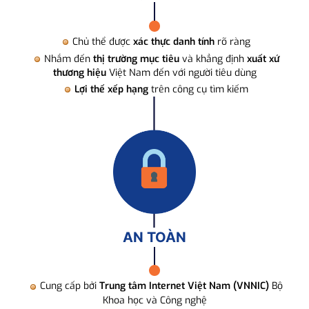
Chủ thể được
xác thực danh tính
rõ ràng
Nhắm đến
thị trường mục tiêu
và khẳng định
xuất xứ
thương hiệu
Việt Nam đến với người tiêu dùng
Lợi thế xếp hạng
trên công cụ tìm kiếm
AN TOÀN
Cung cấp bởi
Trung tâm Internet Việt Nam (VNNIC)
Bộ
Khoa học và Công nghệ