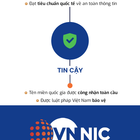
Đạt
tiêu chuẩn quốc tế
về an toàn thông tin
TIN CẬY
Tên miền quốc gia được
công nhận toàn cầu
Được luật pháp Việt Nam
bảo vệ