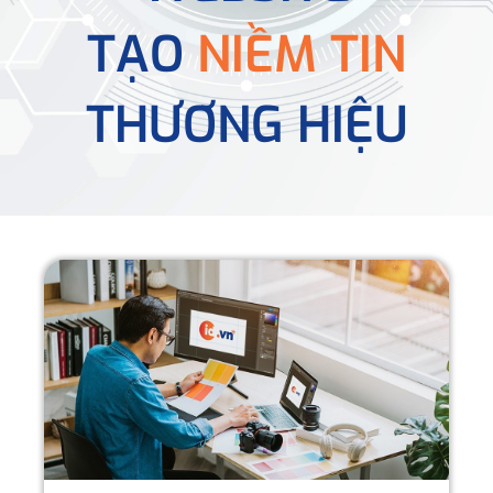
TẠO
NIỀM TIN
THƯƠNG HIỆU