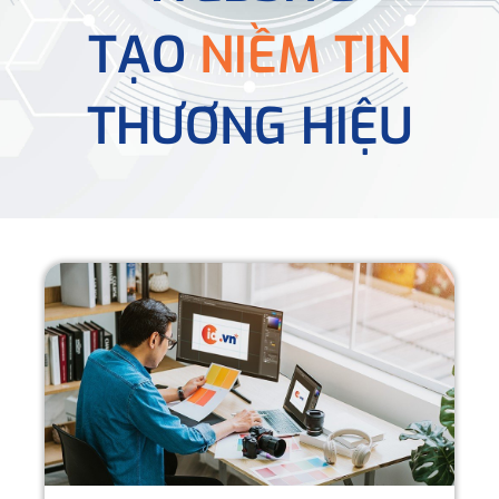
TẠO
NIỀM TIN
THƯƠNG HIỆU