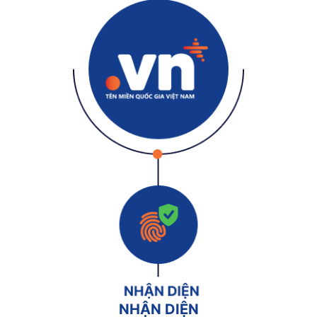
NHẬN DIỆN