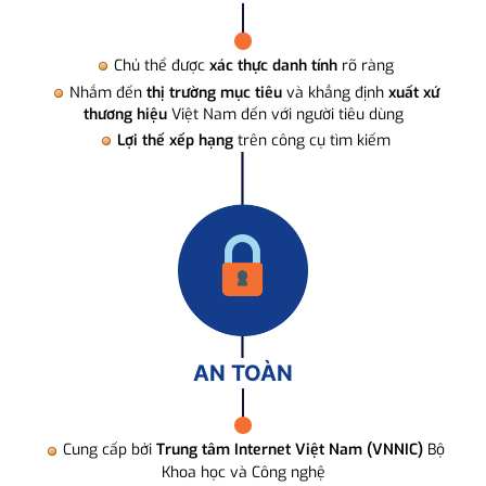
Chủ thể được
xác thực danh tính
rõ ràng
Nhắm đến
thị trường mục tiêu
và khẳng định
xuất xứ
thương hiệu
Việt Nam đến với người tiêu dùng
Lợi thế xếp hạng
trên công cụ tìm kiếm
AN TOÀN
Cung cấp bởi
Trung tâm Internet Việt Nam (VNNIC)
Bộ
Khoa học và Công nghệ