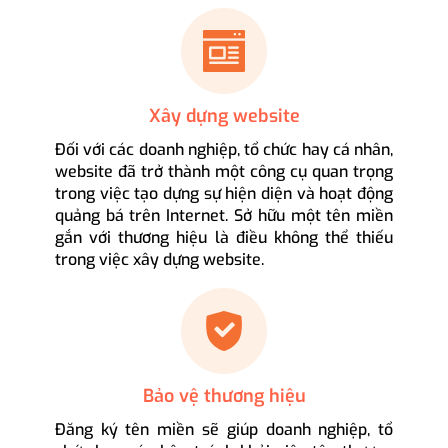
Xây dựng website
Đối với các doanh nghiệp, tổ chức hay cá nhân,
website đã trở thành một công cụ quan trọng
trong việc tạo dựng sự hiện diện và hoạt động
quảng bá trên Internet. Sở hữu một tên miền
gắn với thương hiệu là điều không thể thiếu
trong việc xây dựng website.
Bảo vệ thương hiệu
Đăng ký tên miền sẽ giúp doanh nghiệp, tổ