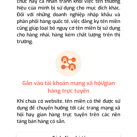
chức hay cá nhân tránh khỏi việc tên thương
hiệu của mình bị sử dụng cho mục đích khác.
Đối với những doanh nghiệp nhập khẩu và
phân phối hàng quốc tế, việc đăng ký tên miền
cũng giúp loại bỏ nguy cơ tên miền bị sử dụng
cho hàng nhái, hàng kém chất lượng trên thị
trường.
Gắn vào tài khoản mạng xã hội/gian
hàng trực tuyến
Khi chưa có website, tên miền có thể được sử
dụng để chuyển hướng tới các trang mạng xã
hội hay gian hàng trực tuyến trên các nền
tảng bán hàng có sẵn.