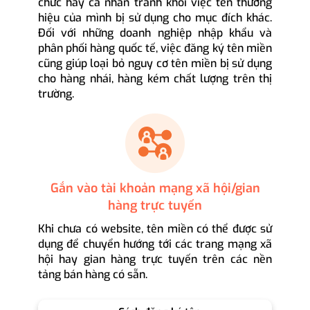
chức hay cá nhân tránh khỏi việc tên thương
hiệu của mình bị sử dụng cho mục đích khác.
Đối với những doanh nghiệp nhập khẩu và
phân phối hàng quốc tế, việc đăng ký tên miền
cũng giúp loại bỏ nguy cơ tên miền bị sử dụng
cho hàng nhái, hàng kém chất lượng trên thị
trường.
Gắn vào tài khoản mạng xã hội/gian
hàng trực tuyến
Khi chưa có website, tên miền có thể được sử
dụng để chuyển hướng tới các trang mạng xã
hội hay gian hàng trực tuyến trên các nền
tảng bán hàng có sẵn.