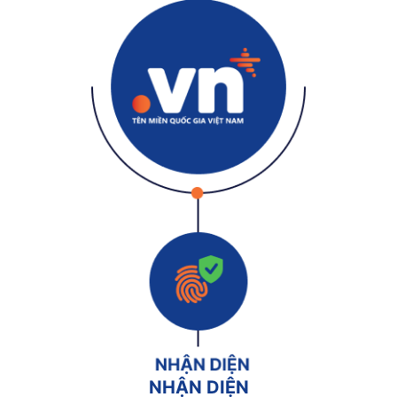
NHẬN DIỆN