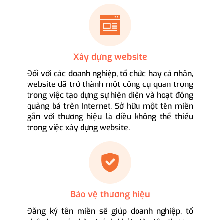
Xây dựng website
Đối với các doanh nghiệp, tổ chức hay cá nhân,
website đã trở thành một công cụ quan trọng
trong việc tạo dựng sự hiện diện và hoạt động
quảng bá trên Internet. Sở hữu một tên miền
gắn với thương hiệu là điều không thể thiếu
trong việc xây dựng website.
Bảo vệ thương hiệu
Đăng ký tên miền sẽ giúp doanh nghiệp, tổ