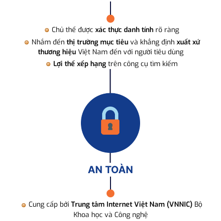
Chủ thể được
xác thực danh tính
rõ ràng
Nhắm đến
thị trường mục tiêu
và khẳng định
xuất xứ
thương hiệu
Việt Nam đến với người tiêu dùng
Lợi thế xếp hạng
trên công cụ tìm kiếm
AN TOÀN
Cung cấp bởi
Trung tâm Internet Việt Nam (VNNIC)
Bộ
Khoa học và Công nghệ