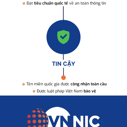
Đạt
tiêu chuẩn quốc tế
về an toàn thông tin
TIN CẬY
Tên miền quốc gia được
công nhận toàn cầu
Được luật pháp Việt Nam
bảo vệ