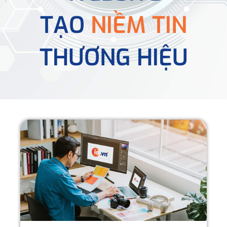
TẠO
NIỀM TIN
THƯƠNG HIỆU