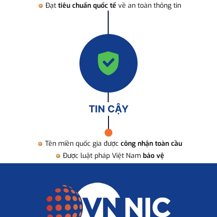
Đạt
tiêu chuẩn quốc tế
về an toàn thông tin
TIN CẬY
Tên miền quốc gia được
công nhận toàn cầu
Được luật pháp Việt Nam
bảo vệ