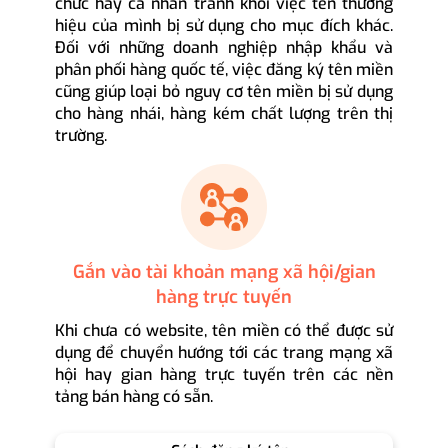
chức hay cá nhân tránh khỏi việc tên thương
hiệu của mình bị sử dụng cho mục đích khác.
Đối với những doanh nghiệp nhập khẩu và
phân phối hàng quốc tế, việc đăng ký tên miền
cũng giúp loại bỏ nguy cơ tên miền bị sử dụng
cho hàng nhái, hàng kém chất lượng trên thị
trường.
Gắn vào tài khoản mạng xã hội/gian
hàng trực tuyến
Khi chưa có website, tên miền có thể được sử
dụng để chuyển hướng tới các trang mạng xã
hội hay gian hàng trực tuyến trên các nền
tảng bán hàng có sẵn.