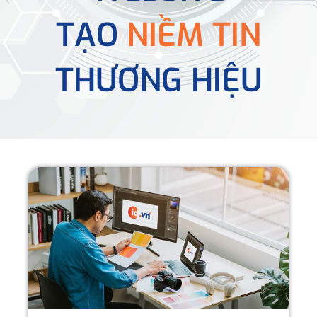
TẠO
NIỀM TIN
THƯƠNG HIỆU