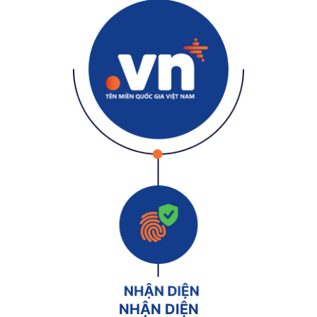
NHẬN DIỆN