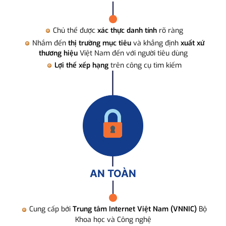
Chủ thể được
xác thực danh tính
rõ ràng
Nhắm đến
thị trường mục tiêu
và khẳng định
xuất xứ
thương hiệu
Việt Nam đến với người tiêu dùng
Lợi thế xếp hạng
trên công cụ tìm kiếm
AN TOÀN
Cung cấp bởi
Trung tâm Internet Việt Nam (VNNIC)
Bộ
Khoa học và Công nghệ