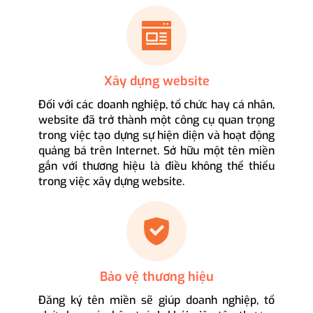
Xây dựng website
Đối với các doanh nghiệp, tổ chức hay cá nhân,
website đã trở thành một công cụ quan trọng
trong việc tạo dựng sự hiện diện và hoạt động
quảng bá trên Internet. Sở hữu một tên miền
gắn với thương hiệu là điều không thể thiếu
trong việc xây dựng website.
Bảo vệ thương hiệu
Đăng ký tên miền sẽ giúp doanh nghiệp, tổ