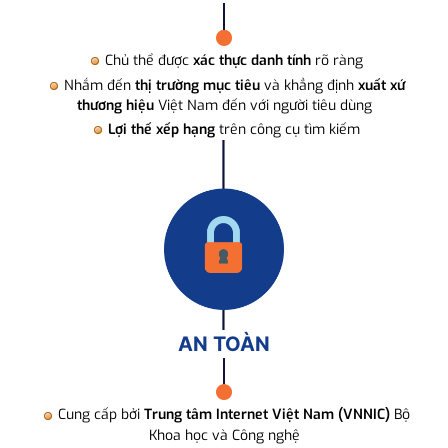
Chủ thể được
xác thực danh tính
rõ ràng
Nhắm đến
thị trường mục tiêu
và khẳng định
xuất xứ
thương hiệu
Việt Nam đến với người tiêu dùng
Lợi thế xếp hạng
trên công cụ tìm kiếm
AN TOÀN
Cung cấp bởi
Trung tâm Internet Việt Nam (VNNIC)
Bộ
Khoa học và Công nghệ