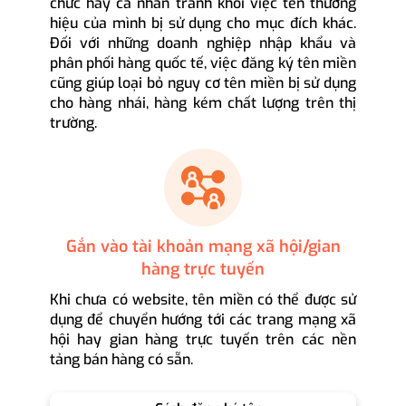
chức hay cá nhân tránh khỏi việc tên thương
hiệu của mình bị sử dụng cho mục đích khác.
Đối với những doanh nghiệp nhập khẩu và
phân phối hàng quốc tế, việc đăng ký tên miền
cũng giúp loại bỏ nguy cơ tên miền bị sử dụng
cho hàng nhái, hàng kém chất lượng trên thị
trường.
Gắn vào tài khoản mạng xã hội/gian
hàng trực tuyến
Khi chưa có website, tên miền có thể được sử
dụng để chuyển hướng tới các trang mạng xã
hội hay gian hàng trực tuyến trên các nền
tảng bán hàng có sẵn.