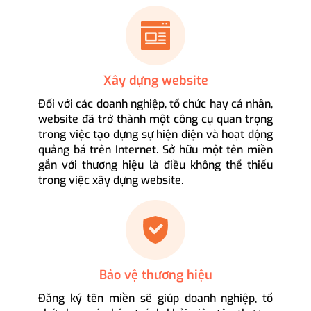
Xây dựng website
Đối với các doanh nghiệp, tổ chức hay cá nhân,
website đã trở thành một công cụ quan trọng
trong việc tạo dựng sự hiện diện và hoạt động
quảng bá trên Internet. Sở hữu một tên miền
gắn với thương hiệu là điều không thể thiếu
trong việc xây dựng website.
Bảo vệ thương hiệu
Đăng ký tên miền sẽ giúp doanh nghiệp, tổ