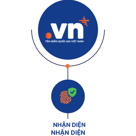
NHẬN DIỆN