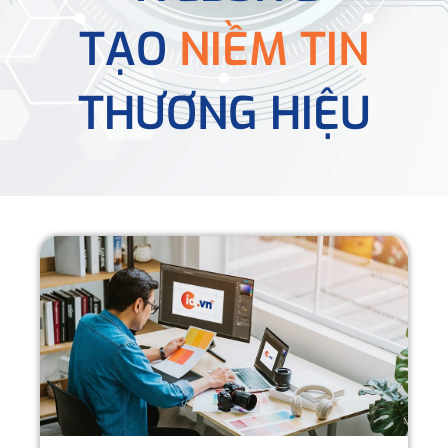
TẠO
NIỀM TIN
THƯƠNG HIỆU